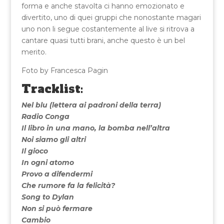
forma e anche stavolta ci hanno emozionato e
divertito, uno di quei gruppi che nonostante magari
uno non li segue costantemente al live si ritrova a
cantare quasi tutti brani, anche questo è un bel
merito.
Foto by Francesca Pagin
Tracklist:
Nel blu (lettera ai padroni della terra)
Radio Conga
Il libro in una mano, la bomba nell’altra
Noi siamo gli altri
Il gioco
In ogni atomo
Provo a difendermi
Che rumore fa la felicità?
Song to Dylan
Non si può fermare
Cambio