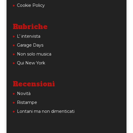
Cookie Policy
Rubriche
L’ intervista
Garage Days
Non solo musica
Qui New York
Recensioni
Novità
Ristampe
Lontani ma non dimenticati