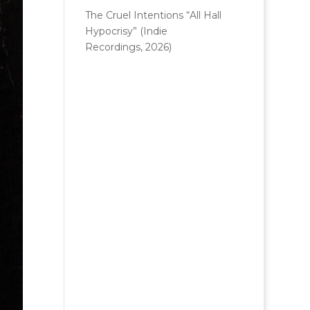
The Cruel Intentions “All Hall
Hypocrisy” (Indie
Recordings, 2026)