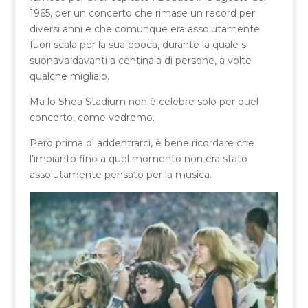
1965, per un concerto che rimase un record per
diversi anni e che comunque era assolutamente
fuori scala per la sua epoca, durante la quale si
suonava davanti a centinaia di persone, a volte
qualche migliaio.
Ma lo Shea Stadium non è celebre solo per quel
concerto, come vedremo.
Però prima di addentrarci, è bene ricordare che
l’impianto fino a quel momento non era stato
assolutamente pensato per la musica.