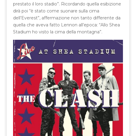
prestato il loro stadio”. Ricordando quella esibizione
dirà poi “è stato come suonare sulla cima
dell’Everest”, affermazione non tanto differente da
quella che aveva fatto Lennon all’epoca: “Allo Shea
Stadium ho visto la cima della montagna”.