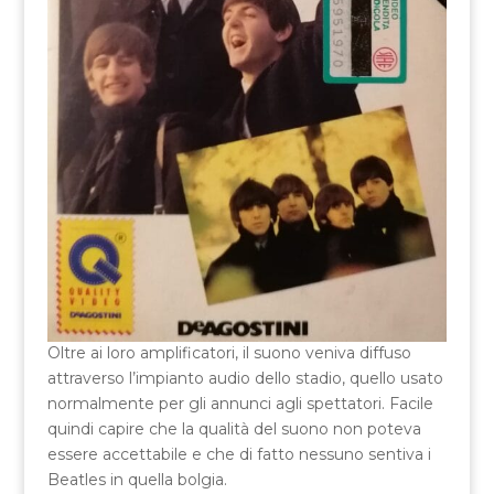
Oltre ai loro amplificatori, il suono veniva diffuso
attraverso l’impianto audio dello stadio, quello usato
normalmente per gli annunci agli spettatori. Facile
quindi capire che la qualità del suono non poteva
essere accettabile e che di fatto nessuno sentiva i
Beatles in quella bolgia.