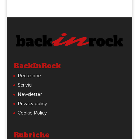
BackInRock
Redazione
Scrivici
Newsletter
Privacy policy
Cookie Policy
Rubriche