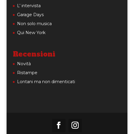
L’ intervista
Garage Days
Non solo musica
Qui New York
Recensioni
Novità
Ristampe
Lontani ma non dimenticati