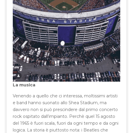
La musica
Venendo a quello che ci interessa, moltissimi artisti
e band hanno suonato allo Shea Stadium, ma
davvero non si può prescindere dal primo concerto
rock ospitato dall’impianto. Perchè quel 15 agosto
del 1965 è fuori scala, fuori da ogni tempo e da ogni
logica. La storia è piuttosto nota: i Beatles che