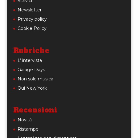
Scrivici
Newsletter
Privacy policy
Cookie Policy
Rubriche
L’ intervista
Garage Days
Non solo musica
Qui New York
Recensioni
Novità
Ristampe