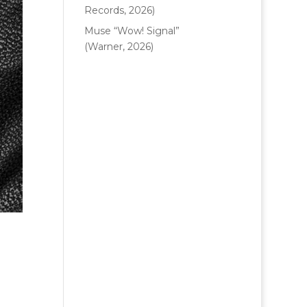
Records, 2026)
Muse “Wow! Signal”
(Warner, 2026)