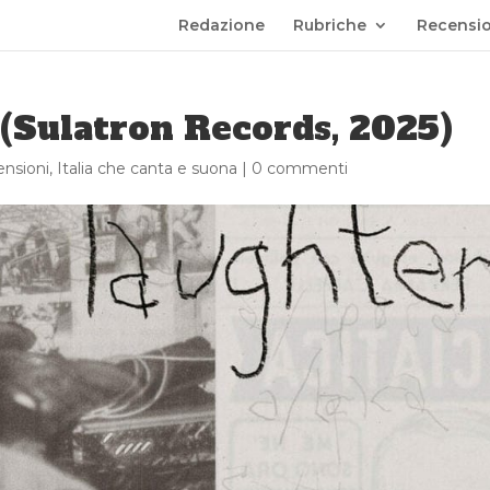
Redazione
Rubriche
Recensio
 (Sulatron Records, 2025)
nsioni
,
Italia che canta e suona
|
0 commenti