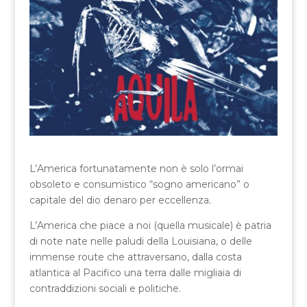
L’America fortunatamente non è solo l’ormai
obsoleto e consumistico “sogno americano” o
capitale del dio denaro per eccellenza.
L’America che piace a noi (quella musicale) è patria
di note nate nelle paludi della Louisiana, o delle
immense route che attraversano, dalla costa
atlantica al Pacifico una terra dalle migliaia di
contraddizioni sociali e politiche.