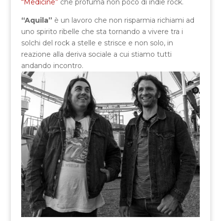
“Medicine”
che profuma non poco di indie rock.
“Aquila”
è un lavoro che non risparmia richiami ad
uno spirito ribelle che sta tornando a vivere tra i
solchi del rock a stelle e strisce e non solo, in
reazione alla deriva sociale a cui stiamo tutti
andando incontro.