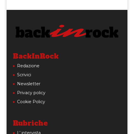
BackInRock
Redazione
Scrivici
Newsletter
Privacy policy
Cookie Policy
Rubriche
L’ intervista