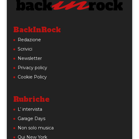
BackInRock
Redazione
Scrivici
Newsletter
Privacy policy
Cookie Policy
Rubriche
L’ intervista
Garage Days
Non solo musica
Qui New York