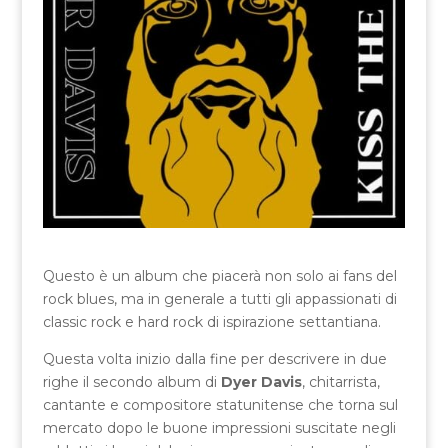
Questo è un album che piacerà non solo ai fans del
rock blues, ma in generale a tutti gli appassionati di
classic rock e hard rock di ispirazione settantiana.
Questa volta inizio dalla fine per descrivere in due
righe il secondo album di
Dyer Davis
, chitarrista,
cantante e compositore statunitense che torna sul
mercato dopo le buone impressioni suscitate negli