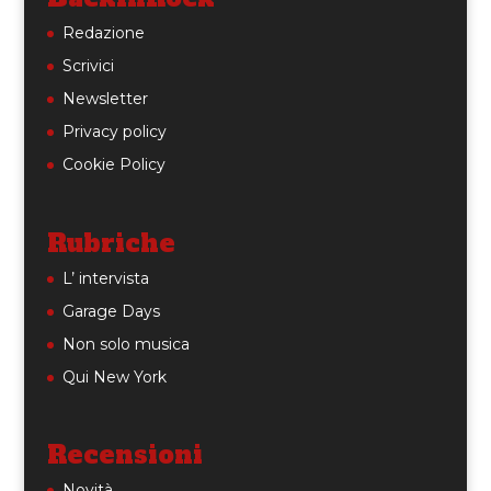
Redazione
Scrivici
Newsletter
Privacy policy
Cookie Policy
Rubriche
L’ intervista
Garage Days
Non solo musica
Qui New York
Recensioni
Novità