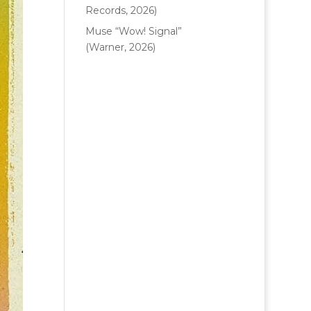
Records, 2026)
Muse “Wow! Signal”
(Warner, 2026)