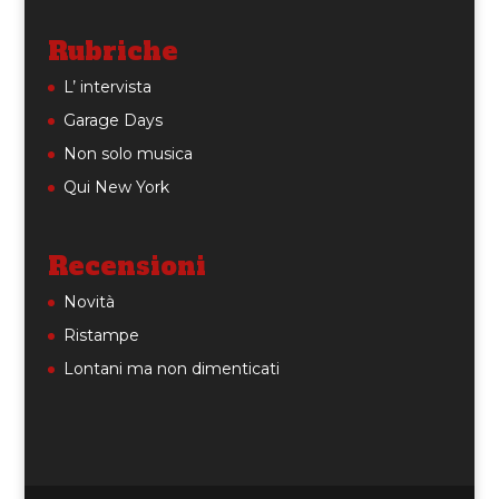
Rubriche
L’ intervista
Garage Days
Non solo musica
Qui New York
Recensioni
Novità
Ristampe
Lontani ma non dimenticati