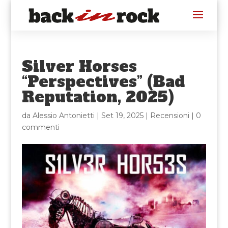
Silver Horses
“Perspectives” (Bad
Reputation, 2025)
da
Alessio Antonietti
|
Set 19, 2025
|
Recensioni
|
0
commenti