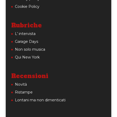
Cookie Policy
Rubriche
L’ intervista
Garage Days
Non solo musica
Qui New York
Recensioni
Novità
Ristampe
Lontani ma non dimenticati