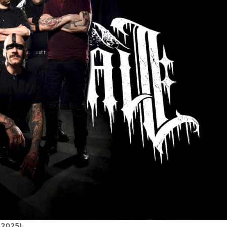
 2025)