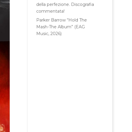
della perfezione. Discografia
commentata!
Parker Barrow “Hold The
Mash-The Album” (EAG
Music, 2026)