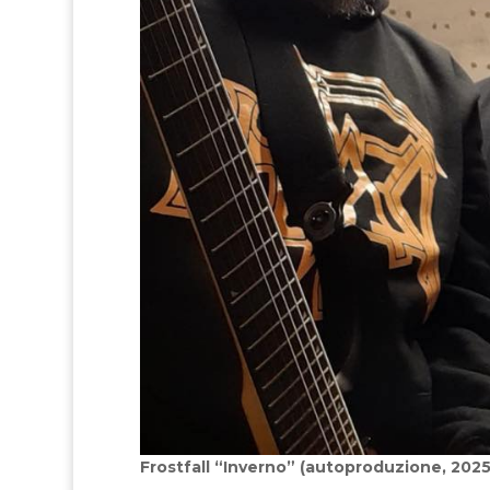
Frostfall “Inverno” (autoproduzione, 2025