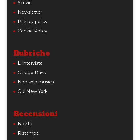
Scrivici
Newsletter
Privacy policy
Cookie Policy
Rubriche
L’ intervista
Garage Days
Non solo musica
Qui New York
Recensioni
Novità
Ristampe