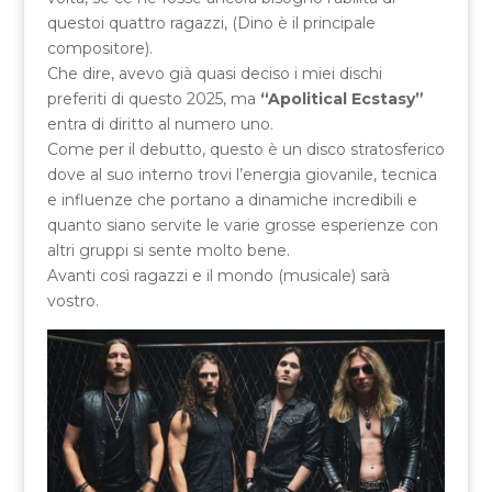
questoi quattro ragazzi, (Dino è il principale
compositore).
Che dire, avevo già quasi deciso i miei dischi
preferiti di questo 2025, ma
“Apolitical Ecstasy”
entra di diritto al numero uno.
Come per il debutto, questo è un disco stratosferico
dove al suo interno trovi l’energia giovanile, tecnica
e influenze che portano a dinamiche incredibili e
quanto siano servite le varie grosse esperienze con
altri gruppi si sente molto bene.
Avanti così ragazzi e il mondo (musicale) sarà
vostro.