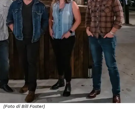
(Foto di Bill Foster)