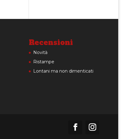
Recensioni
Novità
Ristampe
Lontani ma non dimenticati