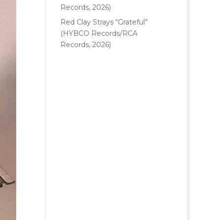
Records, 2026)
Red Clay Strays “Grateful”
(HYBCO Records/RCA
Records, 2026)