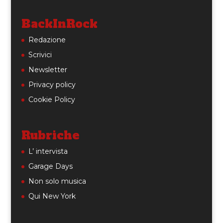
BackInRock
Redazione
Scrivici
Newsletter
Privacy policy
Cookie Policy
Rubriche
L’ intervista
Garage Days
Non solo musica
Qui New York