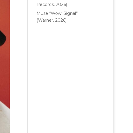
Records, 2026)
Muse “Wow! Signal”
(Warner, 2026)