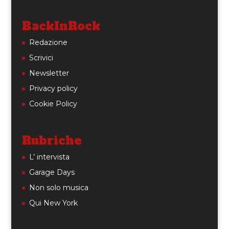
BackInRock
Redazione
Scrivici
Newsletter
Privacy policy
Cookie Policy
Rubriche
L’ intervista
Garage Days
Non solo musica
Qui New York