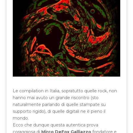
Le compilation in Italia, sopratutto quelle rock, non
hanno mai avuto un grande riscontro (sto
naturalmente parlando di quelle stampate su
supporto rigido), di quelle digitali ne è pieno il
mondo.
Ecco che dunque questa autentica prova
coraggiosa di
Mirco DeFox Galliazzo
fondatore e