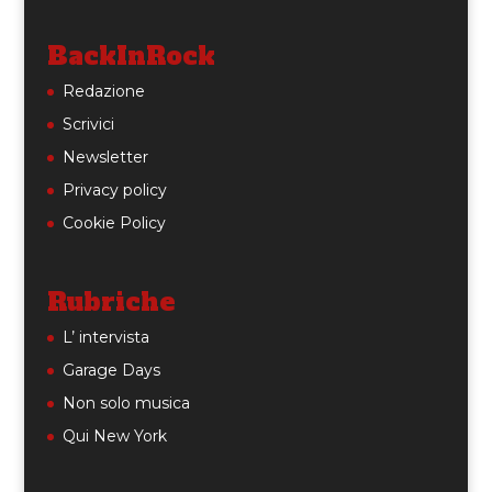
BackInRock
Redazione
Scrivici
Newsletter
Privacy policy
Cookie Policy
Rubriche
L’ intervista
Garage Days
Non solo musica
Qui New York