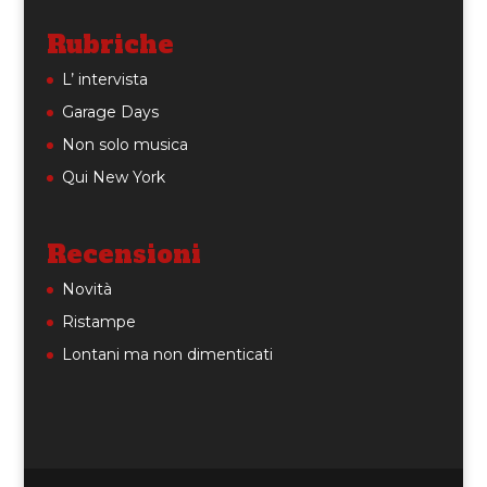
Rubriche
L’ intervista
Garage Days
Non solo musica
Qui New York
Recensioni
Novità
Ristampe
Lontani ma non dimenticati