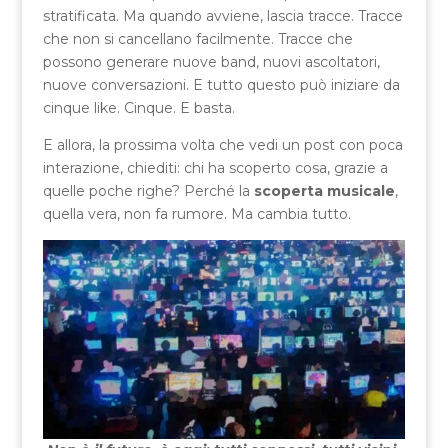
stratificata. Ma quando avviene, lascia tracce. Tracce
che non si cancellano facilmente. Tracce che
possono generare nuove band, nuovi ascoltatori,
nuove conversazioni. E tutto questo può iniziare da
cinque like. Cinque. E basta.
E allora, la prossima volta che vedi un post con poca
interazione, chiediti: chi ha scoperto cosa, grazie a
quelle poche righe? Perché la
scoperta musicale
,
quella vera, non fa rumore. Ma cambia tutto.