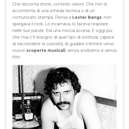
Che racconta storie, contesti, visioni. Che non si
accontenta di una scheda tecnica o di un
comunicato stampa. Pensa a
Lester Bangs
: non
spiegava il rock. Lo incarnava, lo faceva respirare
nelle sue parole. Era una miccia accesa. E oggi più
che mai c’è bisogno di quel tipo di scrittura: capace
di riaccendere la curiosità, di guidare il lettore verso
nuove
scoperte musicali
, senza snobismo e senza
filtri.