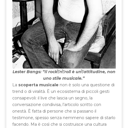
Lester Bangs: “Il rock\’n\’roll è un\’attitudine, non
uno stile musicale.”
La
scoperta musicale
non è solo una questione di
trend o di viralità. È un ecosistema di piccoli gesti
consapevoli: il live che lascia un segno, la
conversazione condivisa, l’articolo scritto con
onestà. È fatta di persone che si passano il
testimone, spesso senza nemmeno sapere di starlo
facendo. Ma è così che si costruisce una cultura