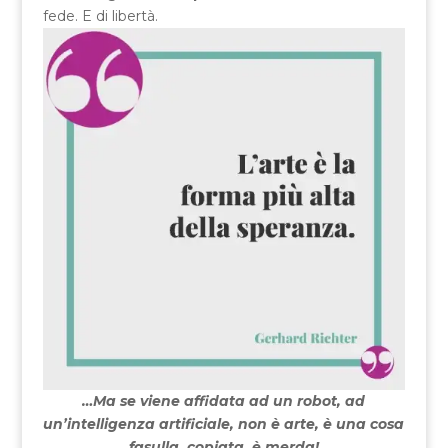
fede. E di libertà.
…Ma se viene affidata ad un robot, ad
un’intelligenza artificiale, non è arte, è una cosa
fasulla, copiata, è merda!