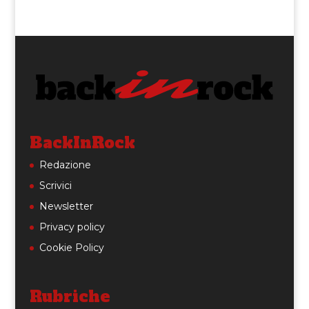
BackInRock
Redazione
Scrivici
Newsletter
Privacy policy
Cookie Policy
Rubriche