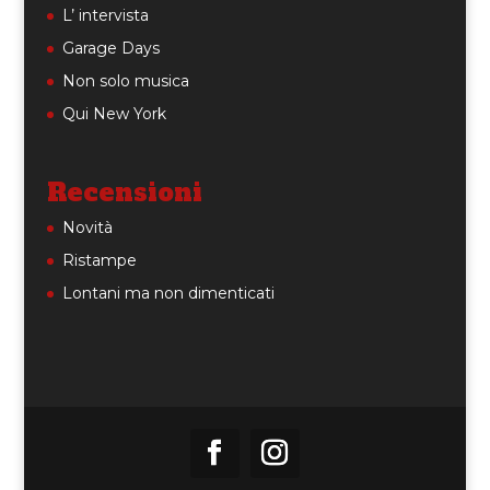
L’ intervista
Garage Days
Non solo musica
Qui New York
Recensioni
Novità
Ristampe
Lontani ma non dimenticati