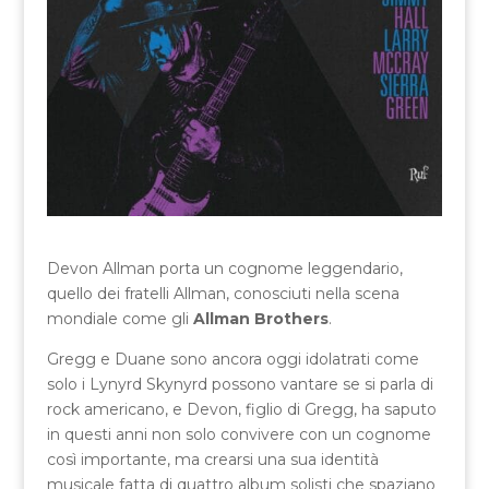
Devon Allman porta un cognome leggendario,
quello dei fratelli Allman, conosciuti nella scena
mondiale come gli
Allman Brothers
.
Gregg e Duane sono ancora oggi idolatrati come
solo i Lynyrd Skynyrd possono vantare se si parla di
rock americano, e Devon, figlio di Gregg, ha saputo
in questi anni non solo convivere con un cognome
così importante, ma crearsi una sua identità
musicale fatta di quattro album solisti che spaziano