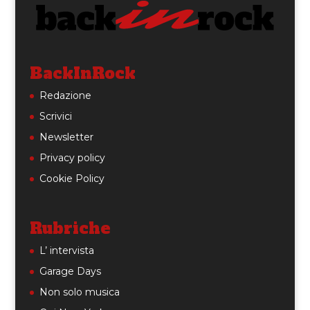
BackInRock
Redazione
Scrivici
Newsletter
Privacy policy
Cookie Policy
Rubriche
L’ intervista
Garage Days
Non solo musica