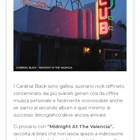
I Cardinal Black sono gallesi, suonano rock raffinato,
contaminato dai più svariati generi così da offrire
musica personale e facilmente riconoscibile anche
se siamo al secondo album e quel minimo di
successo discografico deve ancora arrivare.
Ci provano con
“Midnight At The Valencia”,
raccolta di brani che non lascia spazio a indecisione