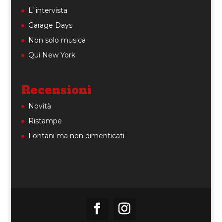
L’ intervista
Garage Days
Non solo musica
Qui New York
Recensioni
Novità
Ristampe
Lontani ma non dimenticati