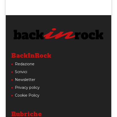
BackInRock
Redazione
Scrivici
Newsletter
Privacy policy
Cookie Policy
Rubriche