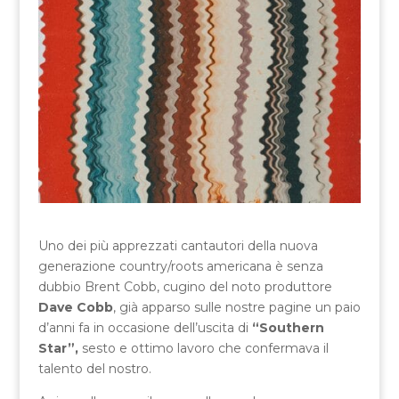
Uno dei più apprezzati cantautori della nuova
generazione country/roots americana è senza
dubbio Brent Cobb, cugino del noto produttore
Dave Cobb
, già apparso sulle nostre pagine un paio
d’anni fa in occasione dell’uscita di
“Southern
Star”,
sesto e ottimo lavoro che confermava il
talento del nostro.