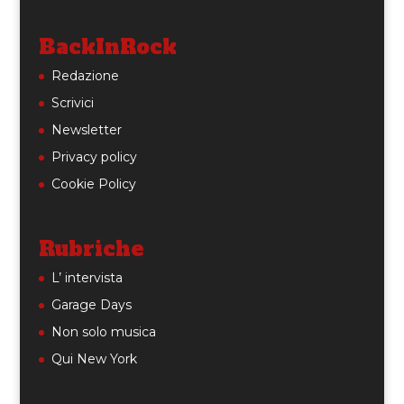
BackInRock
Redazione
Scrivici
Newsletter
Privacy policy
Cookie Policy
Rubriche
L’ intervista
Garage Days
Non solo musica
Qui New York