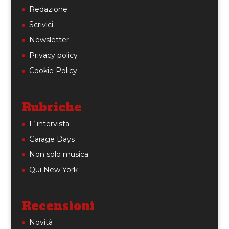
Redazione
Scrivici
Newsletter
Privacy policy
Cookie Policy
Rubriche
L’ intervista
Garage Days
Non solo musica
Qui New York
Recensioni
Novità