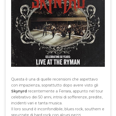
Questa è una di quelle recensioni che aspettavo
con impazienza, soprattutto dopo avere visto gli
Skynyrd
recentemente a Ferrara, appunto nel tour
celebrativo dei 50 anni, intrisi di sofferenze, predite,
incidenti vari e tanta musica.
Il loro sound è inconfondibile, blues rock, southern e
spruzzate di hard rock con alcuni pezzi