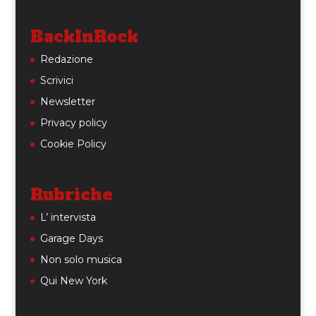
BackInRock
Redazione
Scrivici
Newsletter
Privacy policy
Cookie Policy
Rubriche
L’ intervista
Garage Days
Non solo musica
Qui New York