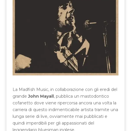
La Madfish Music, in collaborazione con gli eredi del
grande
John Mayall
, pubblica un mastodontico
cofanetto dove viene ripercorsa ancora una volta la
carriera di questo indimenticabile artista tramite una
lunga serie di live, ovviamente mai pubblicati e
quindi imperdibili per gli appassionati del
leggendario bluesman inglese.