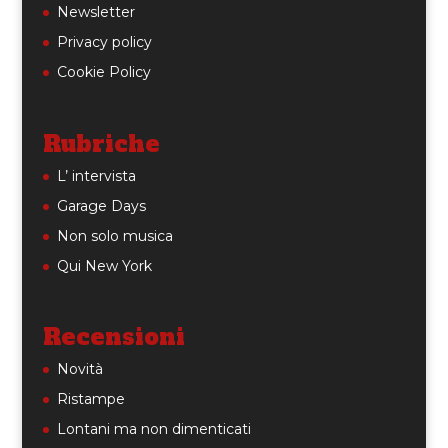
Newsletter
Privacy policy
Cookie Policy
Rubriche
L’ intervista
Garage Days
Non solo musica
Qui New York
Recensioni
Novità
Ristampe
Lontani ma non dimenticati