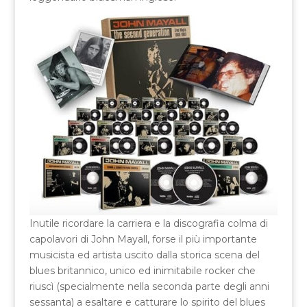
Inutile ricordare la carriera e la discografia colma di
capolavori di John Mayall, forse il più importante
musicista ed artista uscito dalla storica scena del
blues britannico, unico ed inimitabile rocker che
riuscì (specialmente nella seconda parte degli anni
sessanta) a esaltare e catturare lo spirito del blues