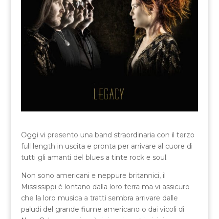
Oggi vi presento una band straordinaria con il terzo
full length in uscita e pronta per arrivare al cuore di
tutti gli amanti del blues a tinte rock e soul.
Non sono americani e neppure britannici, il
Mississippi è lontano dalla loro terra ma vi assicuro
che la loro musica a tratti sembra arrivare dalle
paludi del grande fiume americano o dai vicoli di