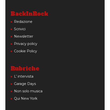
BackInRock
Redazione
Scrivici
Newsletter
Privacy policy
Cookie Policy
Rubriche
L’ intervista
Garage Days
Non solo musica
Qui New York