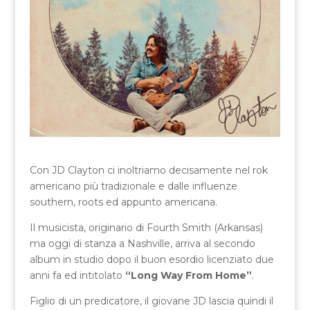
Con JD Clayton ci inoltriamo decisamente nel rok
americano più tradizionale e dalle influenze
southern, roots ed appunto americana.
Il musicista, originario di Fourth Smith (Arkansas)
ma oggi di stanza a Nashville, arriva al secondo
album in studio dopo il buon esordio licenziato due
anni fa ed intitolato
“Long Way From Home”
.
Figlio di un predicatore, il giovane JD lascia quindi il