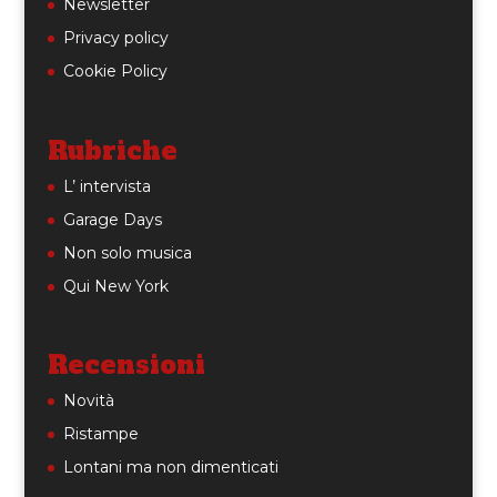
Newsletter
Privacy policy
Cookie Policy
Rubriche
L’ intervista
Garage Days
Non solo musica
Qui New York
Recensioni
Novità
Ristampe
Lontani ma non dimenticati