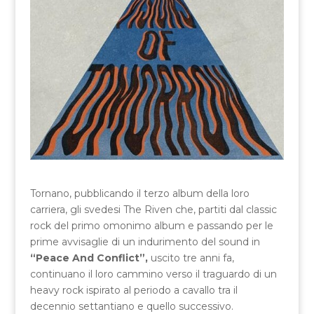
Tornano, pubblicando il terzo album della loro
carriera, gli svedesi The Riven che, partiti dal classic
rock del primo omonimo album e passando per le
prime avvisaglie di un indurimento del sound in
“Peace And Conflict”,
uscito tre anni fa,
continuano il loro cammino verso il traguardo di un
heavy rock ispirato al periodo a cavallo tra il
decennio settantiano e quello successivo.