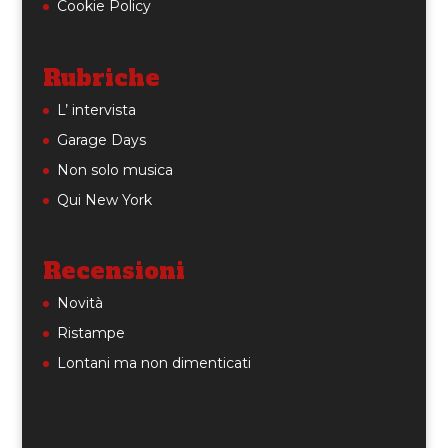
Cookie Policy
Rubriche
L’ intervista
Garage Days
Non solo musica
Qui New York
Recensioni
Novità
Ristampe
Lontani ma non dimenticati