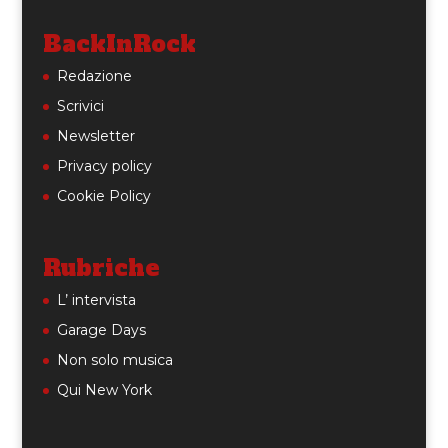
BackInRock
Redazione
Scrivici
Newsletter
Privacy policy
Cookie Policy
Rubriche
L’ intervista
Garage Days
Non solo musica
Qui New York