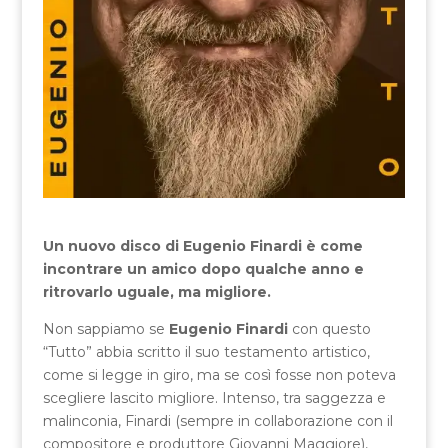
Un nuovo disco di Eugenio Finardi è come
incontrare un amico dopo qualche anno e
ritrovarlo uguale, ma migliore.
Non sappiamo se
Eugenio Finardi
con questo
“Tutto” abbia scritto il suo testamento artistico,
come si legge in giro, ma se così fosse non poteva
scegliere lascito migliore. Intenso, tra saggezza e
malinconia, Finardi (sempre in collaborazione con il
compositore e produttore Giovanni Maggiore),