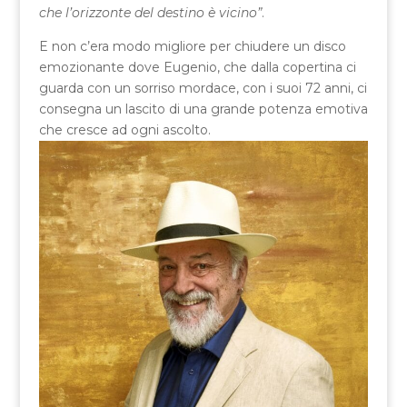
che l’orizzonte del destino è vicino”
.
E non c’era modo migliore per chiudere un disco
emozionante dove Eugenio, che dalla copertina ci
guarda con un sorriso mordace, con i suoi 72 anni, ci
consegna un lascito di una grande potenza emotiva
che cresce ad ogni ascolto.