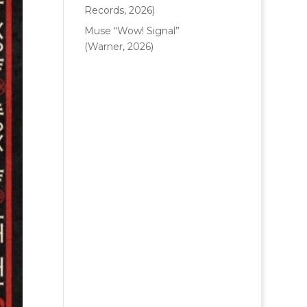
Records, 2026)
Muse “Wow! Signal”
(Warner, 2026)