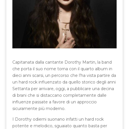
Capitanata dalla cantante Dorothy Martin, la band
che porta il suo nome torna con il quarto album in
dieci anni scarsi, un percorso che l’ha vista partire da
un hard rock influenzato da quello storico degli anni
Settanta per arrivare, oggi, a pubblicare una decina
di brani che si distaccano completamente dalle
influenze passate a favore di un approccio
sicuramente più moderno.
I Dorothy odierni suonano infatti un hard rock
potente e melodico, sguaiato quanto basta per