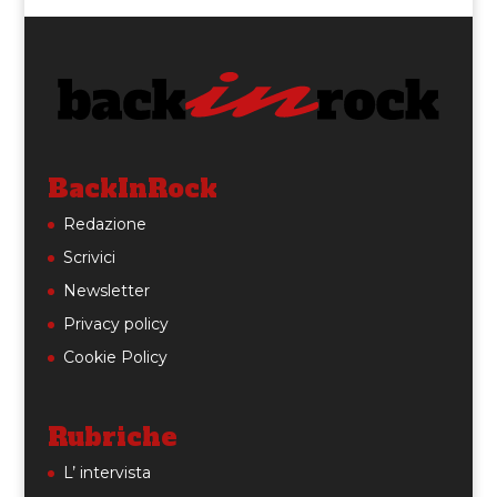
BackInRock
Redazione
Scrivici
Newsletter
Privacy policy
Cookie Policy
Rubriche
L’ intervista