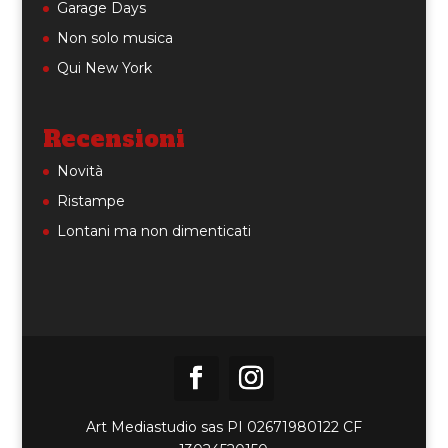
Garage Days
Non solo musica
Qui New York
Recensioni
Novità
Ristampe
Lontani ma non dimenticati
Art Mediastudio sas PI 02671980122 CF