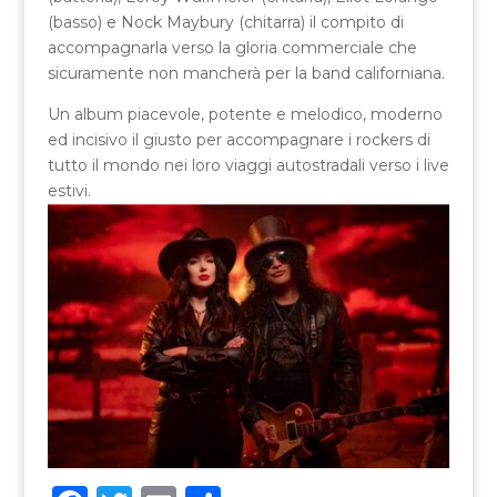
(basso) e Nock Maybury (chitarra) il compito di
accompagnarla verso la gloria commerciale che
sicuramente non mancherà per la band californiana.
Un album piacevole, potente e melodico, moderno
ed incisivo il giusto per accompagnare i rockers di
tutto il mondo nei loro viaggi autostradali verso i live
estivi.