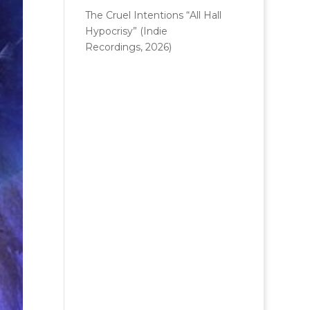
The Cruel Intentions “All Hall
Hypocrisy” (Indie
Recordings, 2026)