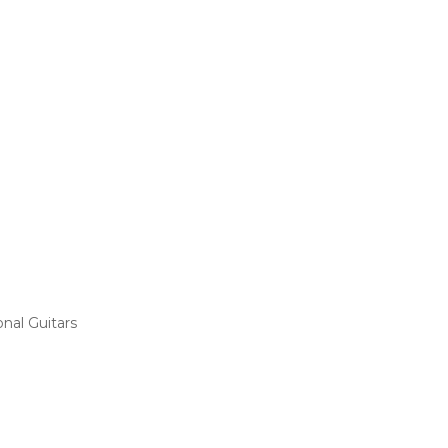
nal Guitars