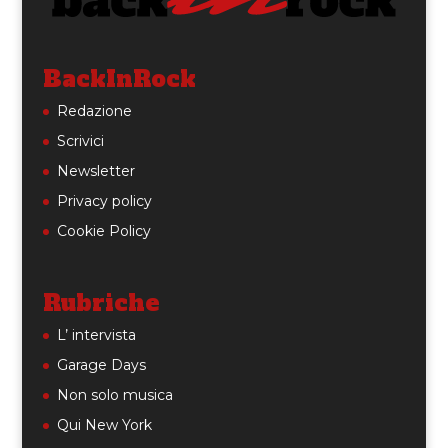
BackInRock
Redazione
Scrivici
Newsletter
Privacy policy
Cookie Policy
Rubriche
L’ intervista
Garage Days
Non solo musica
Qui New York