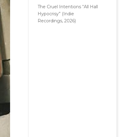
The Cruel Intentions “All Hall
Hypocrisy” (Indie
Recordings, 2026)