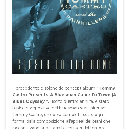
Il precedente e splendido concept album
“Tommy
Castro Presents ‘A Bluesman Came To Town (A
Blues Odyssey’”,
uscito quattro anni fa, è stato
l’apice compositivo del bluesman statunitense
Tommy Castro, un’opera completa sotto ogni
forma, dalla composizione all’appeal dei brani che
raccontavano una storia blues fuori dal tempo.