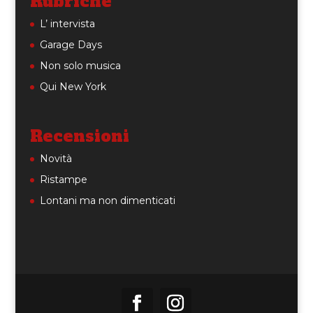
Rubriche
L’ intervista
Garage Days
Non solo musica
Qui New York
Recensioni
Novità
Ristampe
Lontani ma non dimenticati