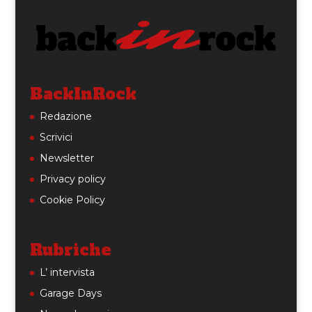
BackInRock
Redazione
Scrivici
Newsletter
Privacy policy
Cookie Policy
Rubriche
L’ intervista
Garage Days