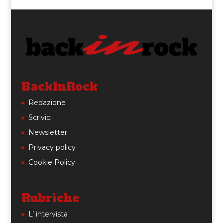
BackInRock
Redazione
Scrivici
Newsletter
Privacy policy
Cookie Policy
Rubriche
L’ intervista