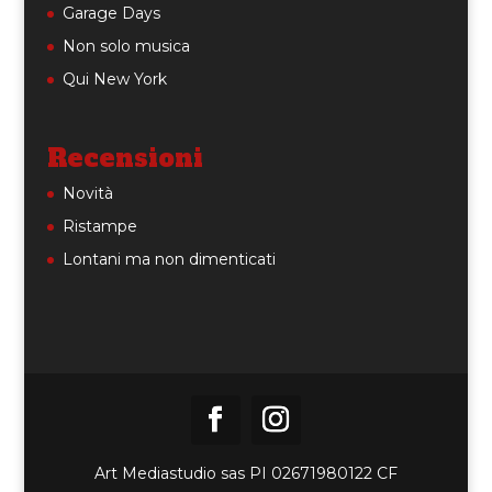
Garage Days
Non solo musica
Qui New York
Recensioni
Novità
Ristampe
Lontani ma non dimenticati
Art Mediastudio sas PI 02671980122 CF