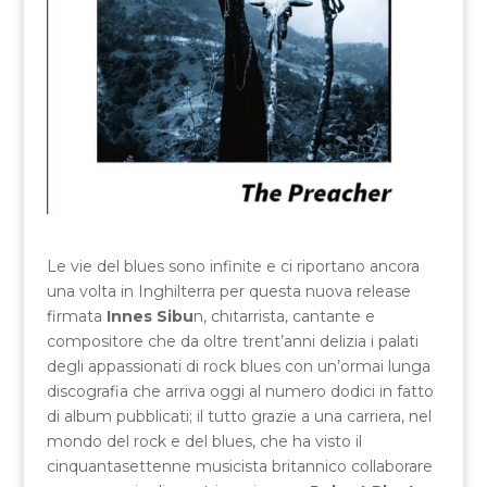
Le vie del blues sono infinite e ci riportano ancora
una volta in Inghilterra per questa nuova release
firmata
Innes Sibu
n, chitarrista, cantante e
compositore che da oltre trent’anni delizia i palati
degli appassionati di rock blues con un’ormai lunga
discografia che arriva oggi al numero dodici in fatto
di album pubblicati; il tutto grazie a una carriera, nel
mondo del rock e del blues, che ha visto il
cinquantasettenne musicista britannico collaborare