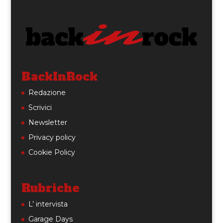
BackInRock
Redazione
Scrivici
Newsletter
Privacy policy
Cookie Policy
Rubriche
L’ intervista
Garage Days