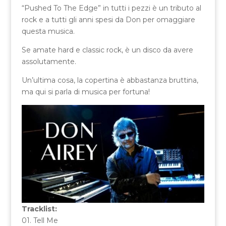
“Pushed To The Edge” in tutti i pezzi è un tributo al
rock e a tutti gli anni spesi da Don per omaggiare
questa musica.
Se amate hard e classic rock, è un disco da avere
assolutamente.
Un’ultima cosa, la copertina è abbastanza bruttina,
ma qui si parla di musica per fortuna!
Tracklist:
01. Tell Me