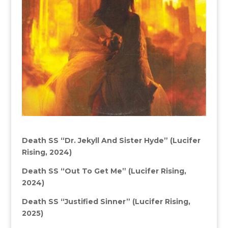
Death SS “Dr. Jekyll And Sister Hyde” (Lucifer
Rising, 2024)
Death SS “Out To Get Me” (Lucifer Rising,
2024)
Death SS “Justified Sinner” (Lucifer Rising,
2025)