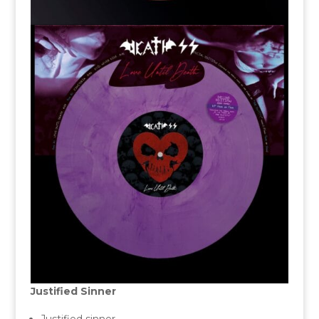
Justified Sinner