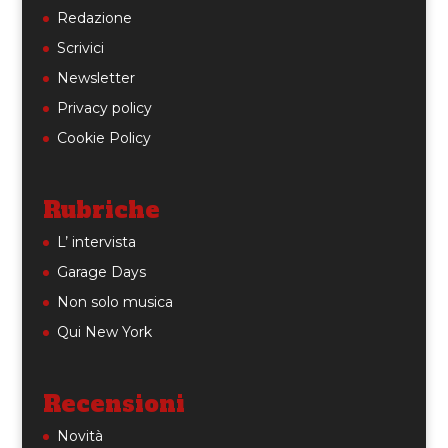
Redazione
Scrivici
Newsletter
Privacy policy
Cookie Policy
Rubriche
L’ intervista
Garage Days
Non solo musica
Qui New York
Recensioni
Novità