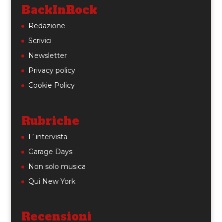
BackInRock
Redazione
Scrivici
Newsletter
Privacy policy
Cookie Policy
Rubriche
L’ intervista
Garage Days
Non solo musica
Qui New York
Recensioni