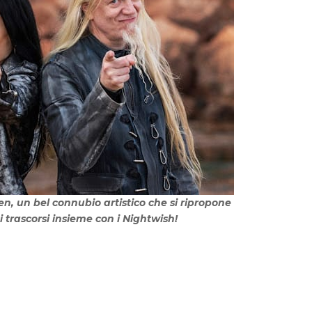
n, un bel connubio artistico che si ripropone
i trascorsi insieme con i Nightwish!