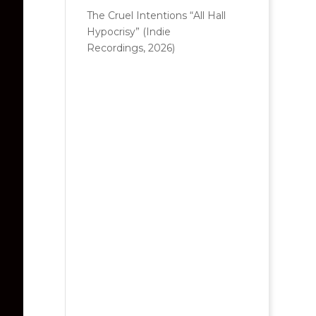
The Cruel Intentions “All Hall
Hypocrisy” (Indie
Recordings, 2026)