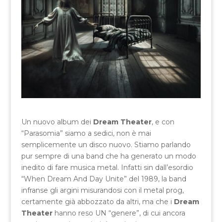
Un nuovo album dei
Dream Theater
, e con
“Parasomia” siamo a sedici, non è mai
semplicemente un disco nuovo. Stiamo parlando
pur sempre di una band che ha generato un modo
inedito di fare musica metal. Infatti sin dall’esordio
“When Dream And Day Unite” del 1989, la band
infranse gli argini misurandosi con il metal prog,
certamente già abbozzato da altri, ma che i
Dream
Theater
hanno reso UN “genere”, di cui ancora