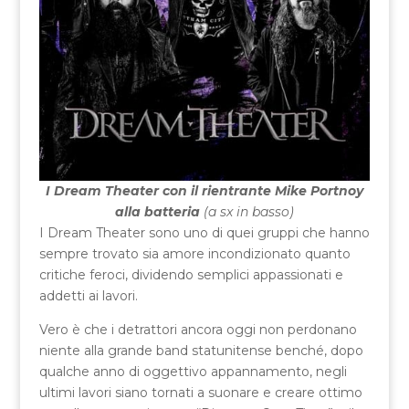
I Dream Theater con il rientrante Mike Portnoy
alla batteria
(a sx in basso)
I Dream Theater sono uno di quei gruppi che hanno
sempre trovato sia amore incondizionato quanto
critiche feroci, dividendo semplici appassionati e
addetti ai lavori.
Vero è che i detrattori ancora oggi non perdonano
niente alla grande band statunitense benché, dopo
qualche anno di oggettivo appannamento, negli
ultimi lavori siano tornati a suonare e creare ottimo