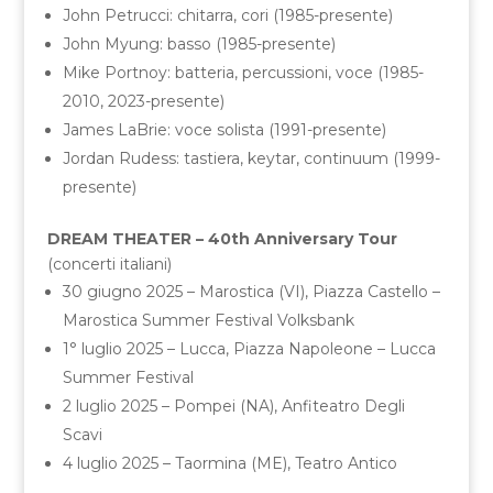
John Petrucci: chitarra, cori (1985-presente)
John Myung: basso (1985-presente)
Mike Portnoy: batteria, percussioni, voce (1985-
2010, 2023-presente)
James LaBrie: voce solista (1991-presente)
Jordan Rudess: tastiera, keytar, continuum (1999-
presente)
DREAM THEATER – 40th Anniversary Tour
(concerti italiani)
30 giugno 2025 – Marostica (VI), Piazza Castello –
Marostica Summer Festival Volksbank
1° luglio 2025 – Lucca, Piazza Napoleone – Lucca
Summer Festival
2 luglio 2025 – Pompei (NA), Anfiteatro Degli
Scavi
4 luglio 2025 – Taormina (ME), Teatro Antico