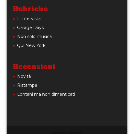
Rubriche
L’ intervista
Garage Days
Non solo musica
Qui New York
Recensioni
Novità
Ristampe
Lontani ma non dimenticati