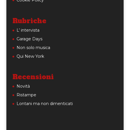
Rubriche
L’ intervista
Garage Days
Non solo musica
Qui New York
Recensioni
Novità
Ristampe
Lontani ma non dimenticati