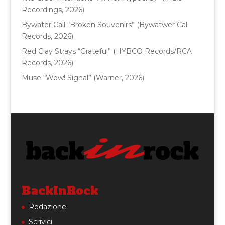
Recordings, 2026)
Bywater Call “Broken Souvenirs” (Bywatwer Call
Records, 2026)
Red Clay Strays “Grateful” (HYBCO Records/RCA
Records, 2026)
Muse “Wow! Signal” (Warner, 2026)
BackInRock
Redazione
Scrivici