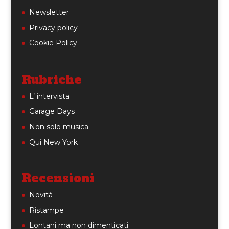
Newsletter
Privacy policy
Cookie Policy
Rubriche
L’ intervista
Garage Days
Non solo musica
Qui New York
Recensioni
Novità
Ristampe
Lontani ma non dimenticati