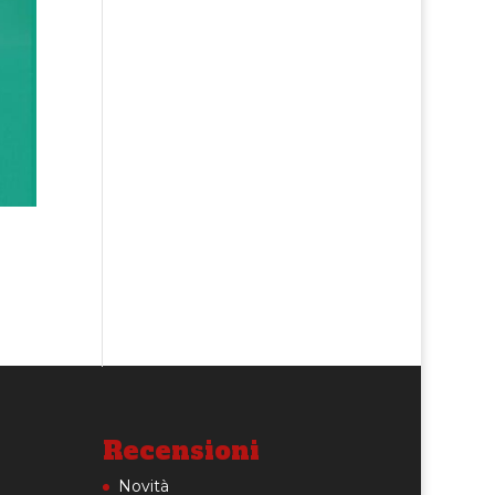
Recensioni
Novità