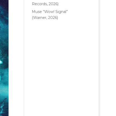
Records, 2026)
Muse “Wow! Signal”
(Warner, 2026)