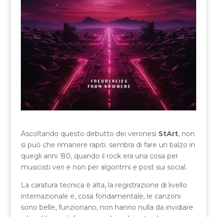
Ascoltando questo debutto dei veronesi
StArt
, non
si può che rimanere rapiti: sembra di fare un balzo in
quegli anni ’80, quando il rock era una cosa per
musicisti veri e non per algoritmi e post sui social.
La caratura tecnica è alta, la registrazione di livello
internazionale e, cosa fondamentale, le canzoni
sono belle, funzionano, non hanno nulla da invidiare