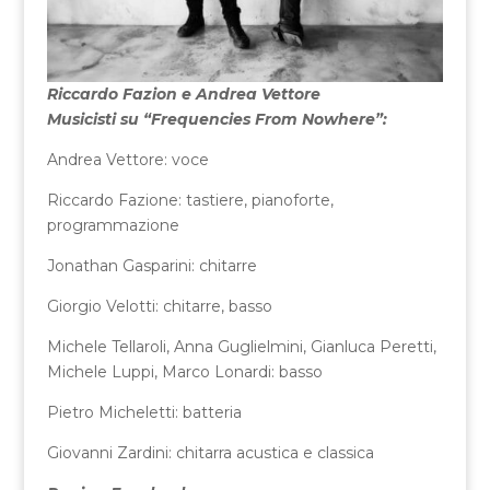
Riccardo Fazion e Andrea Vettore
Musicisti su “Frequencies From Nowhere”:
Andrea Vettore: voce
Riccardo Fazione: tastiere, pianoforte,
programmazione
Jonathan Gasparini: chitarre
Giorgio Velotti: chitarre, basso
Michele Tellaroli, Anna Guglielmini, Gianluca Peretti,
Michele Luppi, Marco Lonardi: basso
Pietro Micheletti: batteria
Giovanni Zardini: chitarra acustica e classica