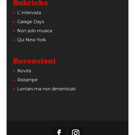
Rubriche
L’ intervista
Garage Days
Non solo musica
Qui New York
Recensioni
Novità
Ristampe
Lontani ma non dimenticati