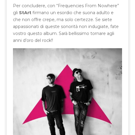
Per concludere, con “Frequencies From Nowhere”
gli
StArt
firmano un esordio che suona adulto e
che non offre crepe, ma solo certezze. Se siete
appassionati di queste sonorità non indugiate, fate
vostro questo album. Sarà bellissimo tornare agli
anni d’oro del rock!!