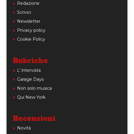
Redazione
Scrivici
Newsletter
Privacy policy
Cookie Policy
Rubriche
L’ intervista
Garage Days
Non solo musica
Qui New York
Recensioni
Novità